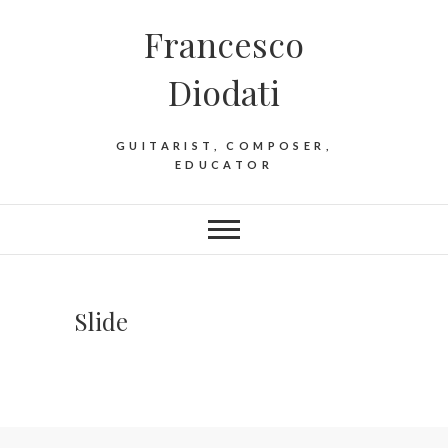
Francesco
Diodati
GUITARIST, COMPOSER,
EDUCATOR
Slide